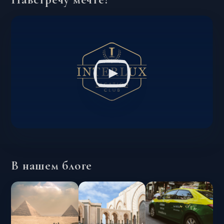
В нашем блоге