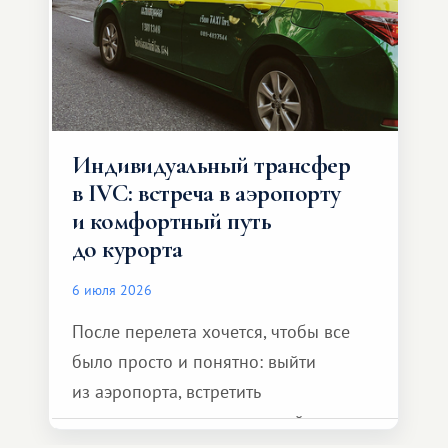
Индивидуальный трансфер
в IVC: встреча в аэропорту
и комфортный путь
до курорта
6 июля 2026
После перелета хочется, чтобы все
было просто и понятно: выйти
из аэропорта, встретить
представителя транспортной