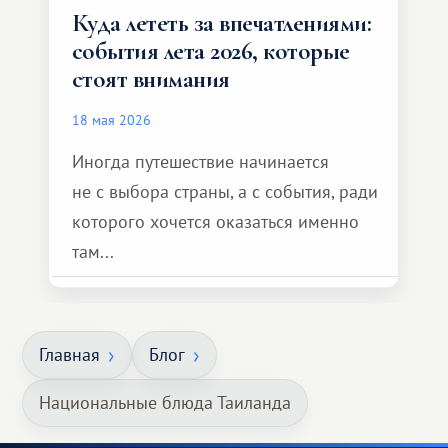
Куда лететь за впечатлениями:
события лета 2026, которые
стоят внимания
18 мая 2026
Иногда путешествие начинается
не с выбора страны, а с события, ради
которого хочется оказаться именно
там...
Главная
Блог
Национальные блюда Таиланда