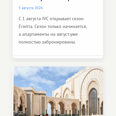
5 августа 2026
С 1 августа IVC открывает сезон
Египта. Сезон только начинается,
а апартаменты на август уже
полностью забронированы.