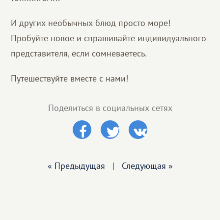
И других необычных блюд просто море!
Пробуйте новое и спрашивайте индивидуального
представителя, если сомневаетесь.
Путешествуйте вместе с нами!
Поделиться в социальных сетях
« Предыдущая
|
Следующая »