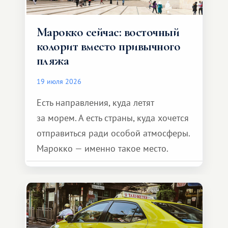
Марокко сейчас: восточный
колорит вместо привычного
пляжа
19 июля 2026
Есть направления, куда летят
за морем. А есть страны, куда хочется
отправиться ради особой атмосферы.
Марокко — именно такое место.