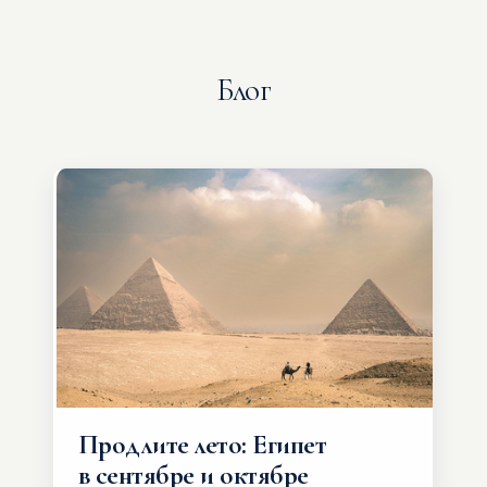
Блог
Продлите лето: Египет
в сентябре и октябре