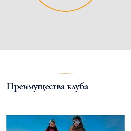
Преимущества клуба