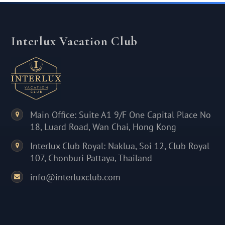
Interlux Vacation Club
Main Office: Suite A1 9/F One Capital Place No
18, Luard Road, Wan Chai, Hong Kong
Interlux Club Royal: Naklua, Soi 12, Club Royal
107, Chonburi Pattaya, Thailand
info@interluxclub.com