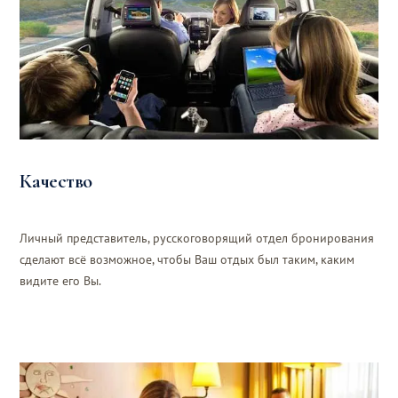
Качество
Личный представитель, русскоговорящий отдел бронирования
сделают всё возможное, чтобы Ваш отдых был таким, каким
видите его Вы.