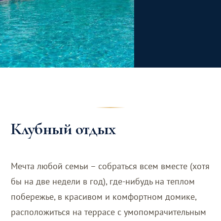
Клубный отдых
Мечта любой семьи – собраться всем вместе (хотя
бы на две недели в год), где-нибудь на теплом
побережье, в красивом и комфортном домике,
расположиться на террасе с умопомрачительным