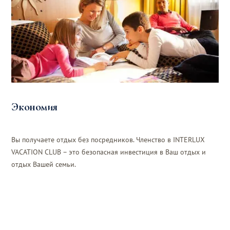
Экономия
Вы получаете отдых без посредников. Членство в INTERLUX
VACATION CLUB – это безопасная инвестиция в Ваш отдых и
отдых Вашей семьи.