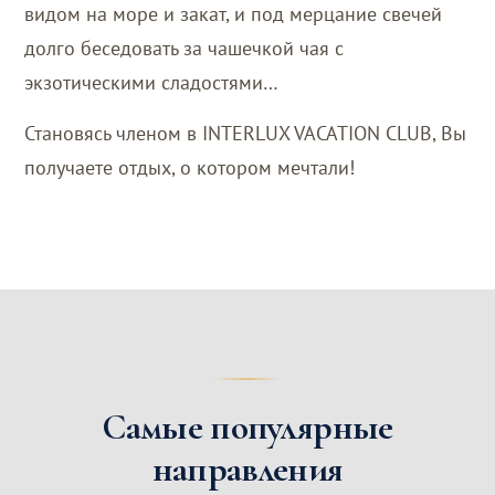
видом на море и закат, и под мерцание свечей
долго беседовать за чашечкой чая с
экзотическими сладостями…
Становясь членом в INTERLUX VACATION CLUB, Вы
получаете отдых, о котором мечтали!
Самые популярные
направления