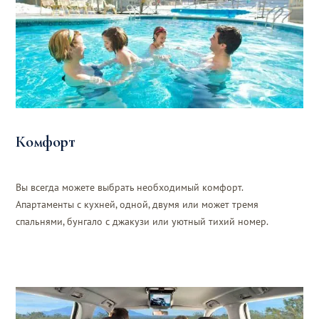
Комфорт
Вы всегда можете выбрать необходимый комфорт.
Апартаменты с кухней, одной, двумя или может тремя
спальнями, бунгало с джакузи или уютный тихий номер.