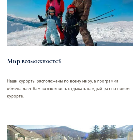
Мир возможностей
Наши курорты расположены по всему миру, а программа
обмена дает Вам возможность отдыхать каждый раз на новом
курорте.