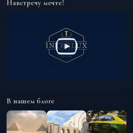
Навстречу мечте!
В нашем блоге