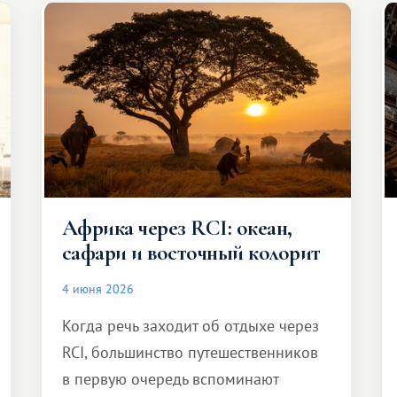
Африка через RCI: океан,
сафари и восточный колорит
4 июня 2026
Когда речь заходит об отдыхе через
RCI, большинство путешественников
в первую очередь вспоминают