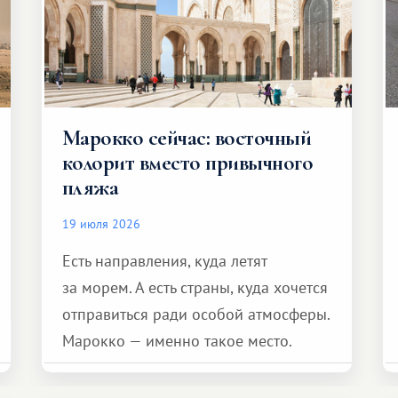
Марокко сейчас: восточный
колорит вместо привычного
пляжа
19 июля 2026
Есть направления, куда летят
за морем. А есть страны, куда хочется
отправиться ради особой атмосферы.
Марокко — именно такое место.