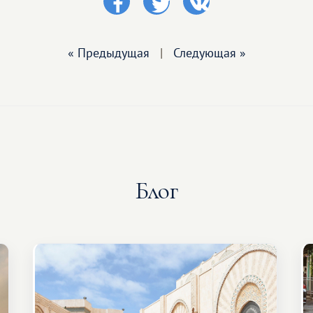
« Предыдущая
|
Следующая »
Блог