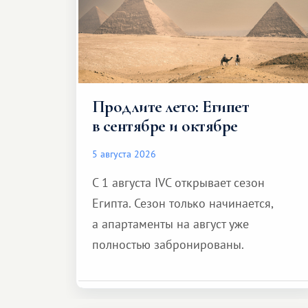
Продлите лето: Египет
в сентябре и октябре
5 августа 2026
С 1 августа IVC открывает сезон
Египта. Сезон только начинается,
а апартаменты на август уже
полностью забронированы.