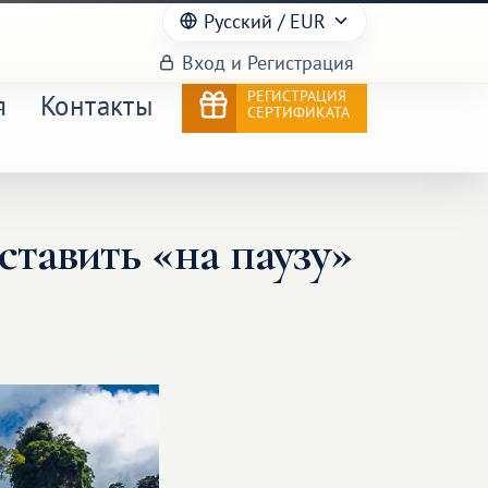
Русский
/ EUR
Вход и Регистрация
РЕГИСТРАЦИЯ
я
Контакты
СЕРТИФИКАТА
ставить «на паузу»