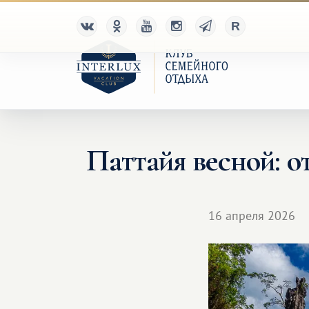
Паттайя весной: о
16 апреля 2026