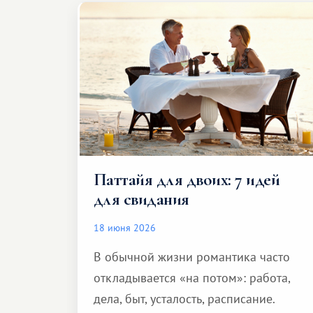
Паттайя для двоих: 7 идей
для свидания
18 июня 2026
В обычной жизни романтика часто
откладывается «на потом»: работа,
дела, быт, усталость, расписание.