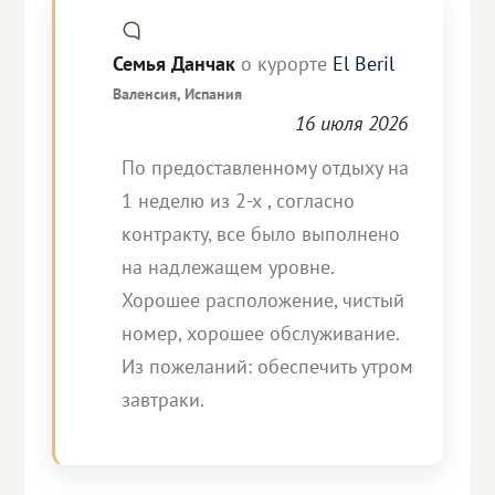
Семья Данчак
о курорте
El Beril
Валенсия, Испания
16 июля 2026
По предоставленному отдыху на
1 неделю из 2-х , согласно
контракту, все было выполнено
на надлежащем уровне.
Хорошее расположение, чистый
номер, хорошее обслуживание.
Из пожеланий: обеспечить утром
завтраки.