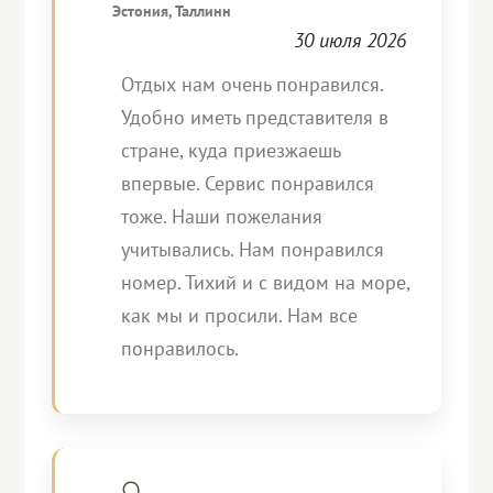
Эстония, Таллинн
30 июля 2026
Отдых нам очень понравился.
Удобно иметь представителя в
стране, куда приезжаешь
впервые. Сервис понравился
тоже. Наши пожелания
учитывались. Нам понравился
номер. Тихий и с видом на море,
как мы и просили. Нам все
понравилось.