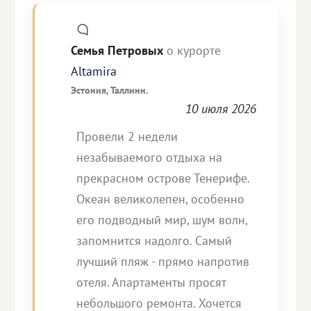
Семья Петровых
о курорте
Altamira
Эстония, Таллинн.
10 июля 2026
Провели 2 недели
незабываемого отдыха на
прекрасном острове Тенерифе.
Океан великолепен, особенно
его подводный мир, шум волн,
запомнится надолго. Самый
лучший пляж - прямо напротив
отеля. Апартаменты просят
небольшого ремонта. Хочется