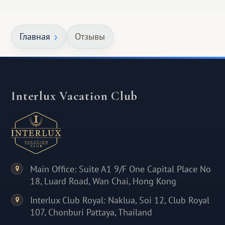
Главная
Отзывы
Interlux Vacation Club
Main Office: Suite A1 9/F One Capital Place No
18, Luard Road, Wan Chai, Hong Kong
Interlux Club Royal: Naklua, Soi 12, Club Royal
107, Chonburi Pattaya, Thailand