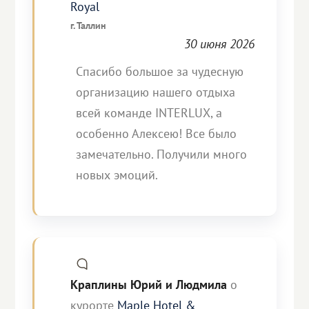
Royal
г. Таллин
30 июня 2026
Спасибо большое за чудесную
организацию нашего отдыха
всей команде INTERLUX, а
особенно Алексею! Все было
замечательно. Получили много
новых эмоций.
Краплины Юрий и Людмила
о
курорте
Maple Hotel &