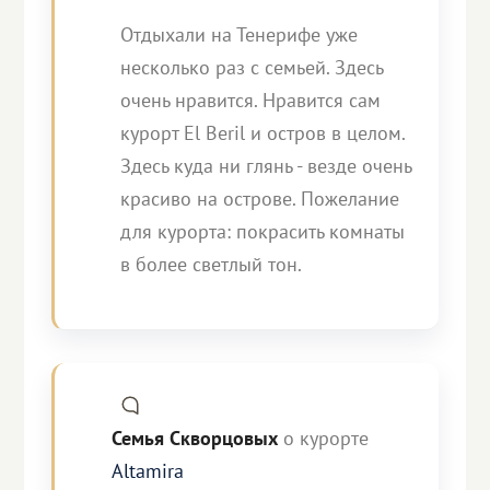
Отдыхали на Тенерифе уже
несколько раз с семьей. Здесь
очень нравится. Нравится сам
курорт El Beril и остров в целом.
Здесь куда ни глянь - везде очень
красиво на острове. Пожелание
для курорта: покрасить комнаты
в более светлый тон.
Семья Скворцовых
о курорте
Altamira