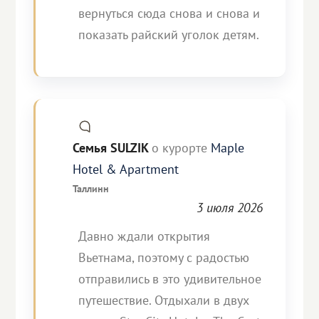
вернуться сюда снова и снова и
показать райский уголок детям.
Семья SULZIK
о курорте
Maple
Hotel & Apartment
Таллинн
3 июля 2026
Давно ждали открытия
Вьетнама, поэтому с радостью
отправились в это удивительное
путешествие. Отдыхали в двух