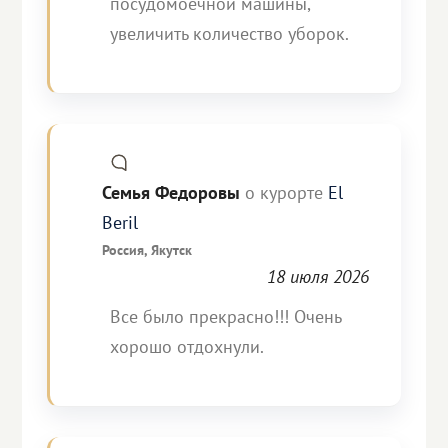
посудомоечной машины,
увеличить количество уборок.
Семья Федоровы
о курорте
El
Beril
Россия, Якутск
18 июля 2026
Все было прекрасно!!! Очень
хорошо отдохнули.