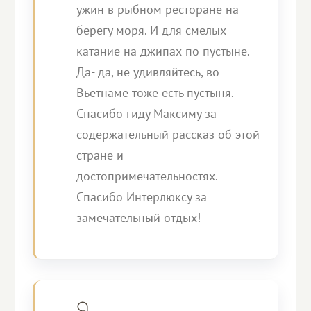
ужин в рыбном ресторане на
берегу моря. И для смелых –
катание на джипах по пустыне.
Да- да, не удивляйтесь, во
Вьетнаме тоже есть пустыня.
Спасибо гиду Максиму за
содержательный рассказ об этой
стране и
достопримечательностях.
Спасибо Интерлюксу за
замечательный отдых!