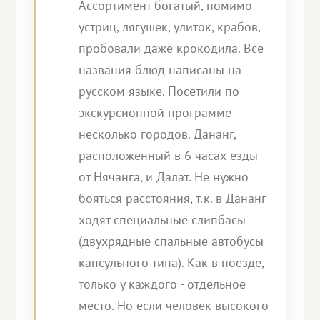
Ассортимент богатый, помимо
устриц, лягушек, улиток, крабов,
пробовали даже крокодила. Все
названия блюд написаны на
русском языке. Посетили по
экскурсионной программе
несколько городов. Дананг,
расположенный в 6 часах езды
от Нячанга, и Далат. Не нужно
бояться расстояния, т.к. в Дананг
ходят специальные слипбасы
(двухрядные спальные автобусы
капсульного типа). Как в поезде,
только у каждого - отдельное
место. Но если человек высокого