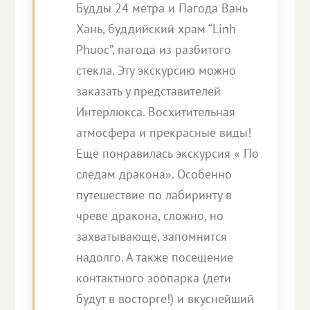
Будды 24 метра и Пагода Вань
Хань, буддийский храм “Linh
Phuoc”, пагода из разбитого
стекла. Эту экскурсию можно
заказать у представителей
Интерлюкса. Восхитительная
атмосфера и прекрасные виды!
Ещё понравилась экскурсия « По
следам дракона». Особенно
путешествие по лабиринту в
чреве дракона, сложно, но
захватывающе, запомнится
надолго. А также посещение
контактного зоопарка (дети
будут в восторге!) и вкуснейший