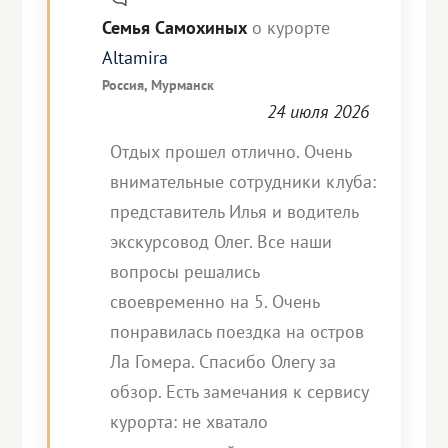
Семья Самохиных
о курорте
Altamira
Россия, Мурманск
24 июля 2026
Отдых прошел отлично. Очень
внимательные сотрудники клуба:
представитель Илья и водитель
экскурсовод Олег. Все наши
вопросы решались
своевременно на 5. Очень
понравилась поездка на остров
Ла Гомера. Спасибо Олегу за
обзор. Есть замечания к сервису
курорта: не хватало