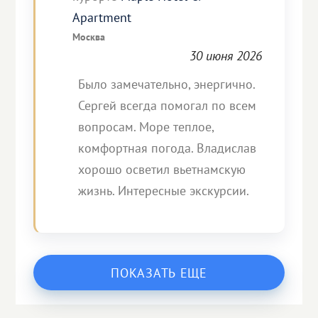
Apartment
Москва
30 июня 2026
Было замечательно, энергично.
Сергей всегда помогал по всем
вопросам. Море теплое,
комфортная погода. Владислав
хорошо осветил вьетнамскую
жизнь. Интересные экскурсии.
ПОКАЗАТЬ ЕЩЕ