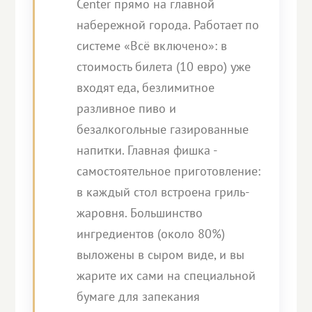
Center прямо на главной
набережной города. Работает по
системе «Всё включено»: в
стоимость билета (10 евро) уже
входят еда, безлимитное
разливное пиво и
безалкогольные газированные
напитки. Главная фишка -
самостоятельное приготовление:
в каждый стол встроена гриль-
жаровня. Большинство
ингредиентов (около 80%)
выложены в сыром виде, и вы
жарите их сами на специальной
бумаге для запекания