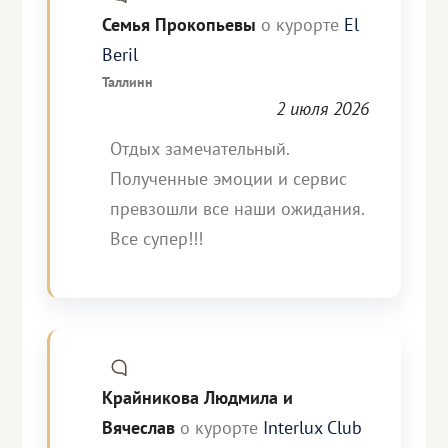
Семья Прокопьевы
о курорте
El
Beril
Таллинн
2 июля 2026
Отдых замечательный.
Полученные эмоции и сервис
превзошли все наши ожидания.
Все супер!!!
Крайникова Людмила и
Вячеслав
о курорте
Interlux Club